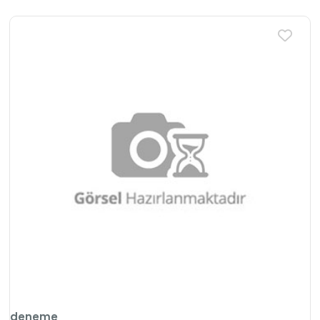
deneme