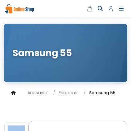
Samsung 55
Anasayfa
Elektronik
Samsung 55