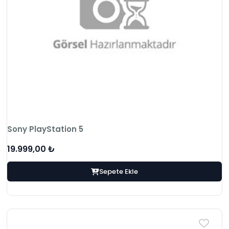
Sony PlayStation 5
19.999,00 ₺
Sepete Ekle