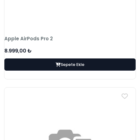
Apple AirPods Pro 2
8.999,00 ₺
Sepete Ekle