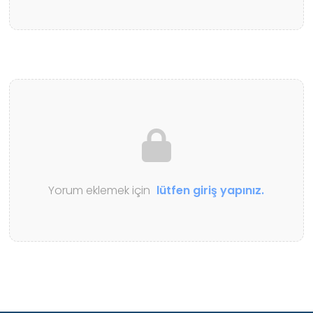
Yorum eklemek için
lütfen giriş yapınız.