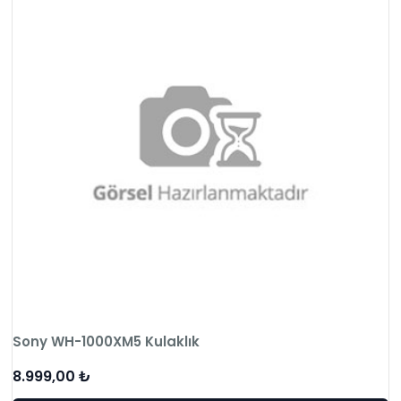
Sony WH-1000XM5 Kulaklık
8.999,00 ₺