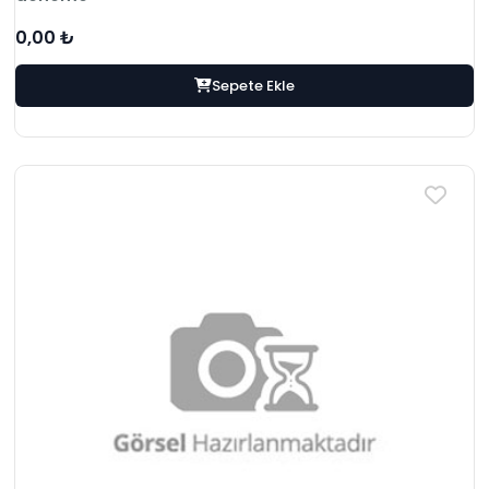
0,00 ₺
Sepete Ekle