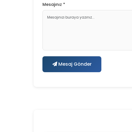
Mesajınız *
Mesaj Gönder