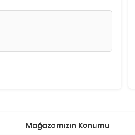
Mağazamızın Konumu