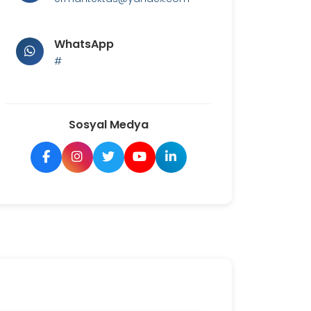
WhatsApp
#
Sosyal Medya