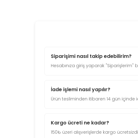
Siparişimi nasıl takip edebilirim?
Hesabınıza giriş yaparak "Siparişlerim" b
İade işlemi nasıl yapılır?
Ürün tesliminden itibaren 14 gün içinde i
Kargo ücreti ne kadar?
150₺ üzeri alışverişlerde kargo ücretsizdi