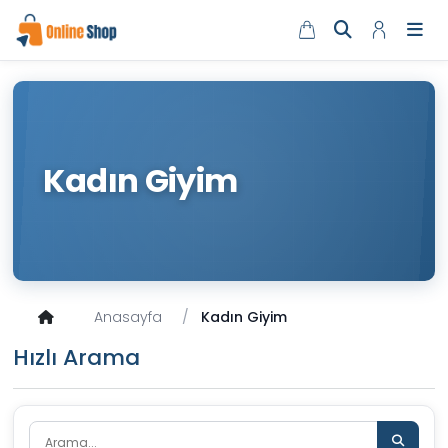
Kadın Giyim
Anasayfa
Kadın Giyim
Hızlı Arama