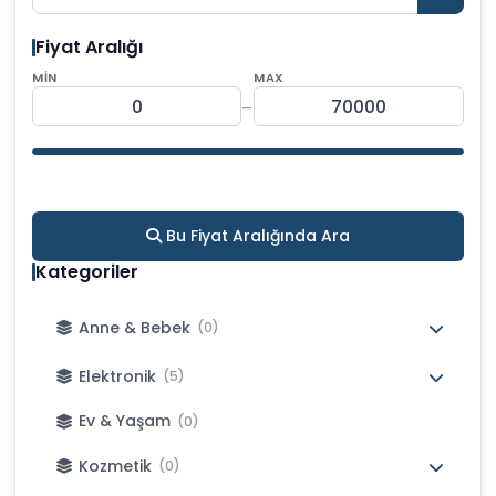
Fiyat Aralığı
MIN
MAX
-
Bu Fiyat Aralığında Ara
Kategoriler
Anne & Bebek
(0)
Elektronik
(5)
Ev & Yaşam
(0)
Kozmetik
(0)